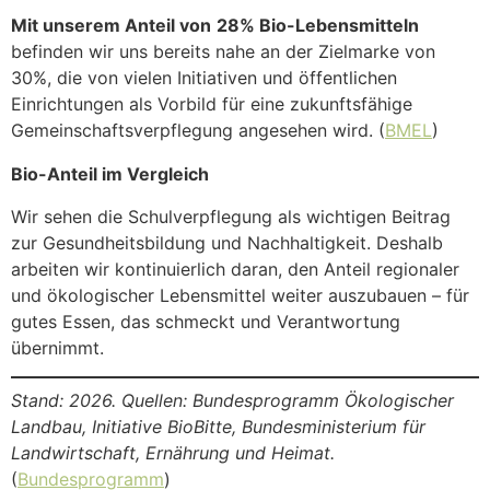
Mit unserem Anteil von
28% Bio-Lebensmitteln
befinden wir uns bereits nahe an der Zielmarke von
30%, die von vielen Initiativen und öffentlichen
Einrichtungen als Vorbild für eine zukunftsfähige
Gemeinschaftsverpflegung angesehen wird. (
BMEL
)
Bio-Anteil im Vergleich
Wir sehen die Schulverpflegung als wichtigen Beitrag
zur Gesundheitsbildung und Nachhaltigkeit. Deshalb
arbeiten wir kontinuierlich daran, den Anteil regionaler
und ökologischer Lebensmittel weiter auszubauen – für
gutes Essen, das schmeckt und Verantwortung
übernimmt.
Stand: 2026. Quellen: Bundesprogramm Ökologischer
Landbau, Initiative BioBitte, Bundesministerium für
Landwirtschaft, Ernährung und Heimat.
(
Bundesprogramm
)