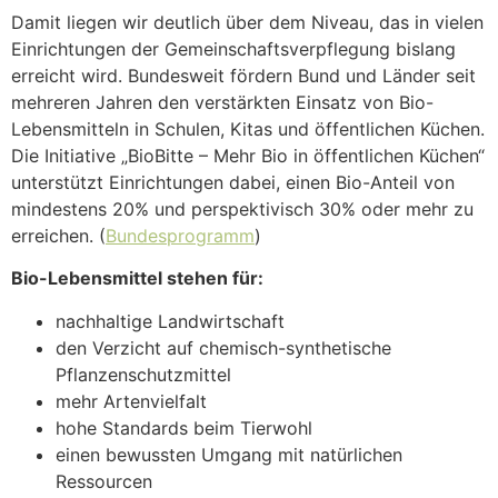
Damit liegen wir deutlich über dem Niveau, das in vielen
Einrichtungen der Gemeinschaftsverpflegung bislang
erreicht wird. Bundesweit fördern Bund und Länder seit
mehreren Jahren den verstärkten Einsatz von Bio-
Lebensmitteln in Schulen, Kitas und öffentlichen Küchen.
Die Initiative „BioBitte – Mehr Bio in öffentlichen Küchen“
unterstützt Einrichtungen dabei, einen Bio-Anteil von
mindestens 20% und perspektivisch 30% oder mehr zu
erreichen. (
Bundesprogramm
)
Bio-Lebensmittel stehen für:
nachhaltige Landwirtschaft
den Verzicht auf chemisch-synthetische
Pflanzenschutzmittel
mehr Artenvielfalt
hohe Standards beim Tierwohl
einen bewussten Umgang mit natürlichen
Ressourcen