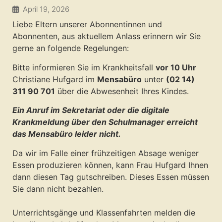
April 19, 2026
Liebe Eltern unserer Abonnentinnen und
Abonnenten, aus aktuellem Anlass erinnern wir Sie
gerne an folgende Regelungen:
Bitte informieren Sie im Krankheitsfall
vor 10 Uhr
Christiane Hufgard im
Mensabüro
unter
(02 14)
311 90 701
über die Abwesenheit Ihres Kindes.
Ein Anruf im Sekretariat oder die digitale
Krankmeldung über den Schulmanager erreicht
das Mensabüro leider nicht.
Da wir im Falle einer frühzeitigen Absage weniger
Essen produzieren können, kann Frau Hufgard Ihnen
dann diesen Tag gutschreiben. Dieses Essen müssen
Sie dann nicht bezahlen.
Unterrichtsgänge und Klassenfahrten melden die