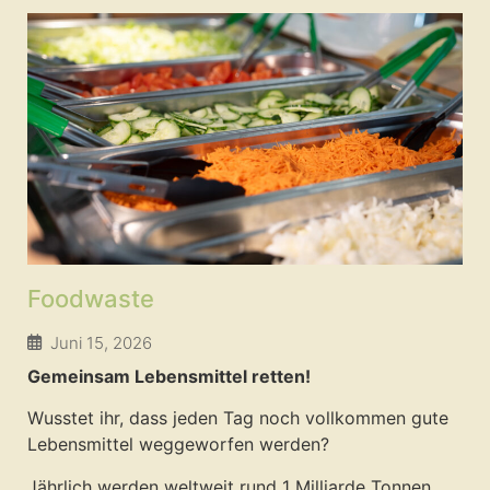
Foodwaste
Juni 15, 2026
Gemeinsam Lebensmittel retten!
Wusstet ihr, dass jeden Tag noch vollkommen gute
Lebensmittel weggeworfen werden?
Jährlich werden weltweit rund 1 Milliarde Tonnen