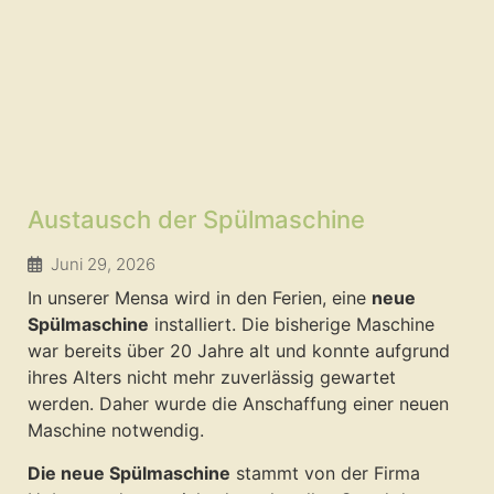
Austausch der Spülmaschine
Juni 29, 2026
In unserer Mensa wird in den Ferien, eine
neue
Spülmaschine
installiert. Die bisherige Maschine
war bereits über 20 Jahre alt und konnte aufgrund
ihres Alters nicht mehr zuverlässig gewartet
werden. Daher wurde die Anschaffung einer neuen
Maschine notwendig.
Die neue Spülmaschine
stammt von der Firma