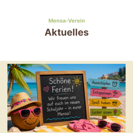
Mensa-Verein
Aktuelles