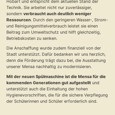
Hobart und entspricht dem aktuellen Stand der
Technik. Sie arbeitet nicht nur zuverlässiger,
sondern
verbraucht auch deutlich weniger
Ressourcen
. Durch den geringeren Wasser-, Strom-
und Reinigungsmittelverbrauch leistet sie einen
Beitrag zum Umweltschutz und hilft gleichzeitig,
Betriebskosten zu senken.
Die Anschaffung wurde zudem finanziell von der
Stadt unterstützt. Dafür bedanken wir uns herzlich,
denn die Förderung trägt dazu bei, die Ausstattung
unserer Mensa nachhaltig zu modernisieren.
Mit der neuen Spülmaschine ist die Mensa für die
kommenden Generationen gut aufgestellt
und
unterstützt auch die Einhaltung der hohen
Hygienevorschriften, die für die sichere Verpflegung
der Schülerinnen und Schüler erforderlich sind.