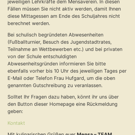
jeweiligen Lehrkräfte dem Mensaverein. In diesen
Fällen müssen Sie nicht aktiv werden, damit Ihnen
diese Mittagessen am Ende des Schuljahres nicht
berechnet werden.
Bei schulisch begründeten Abwesenheiten
(Fußballturnier, Besuch des Jugendstadtrates,
Teilnahme an Wettbewerben etc.) und bei privaten
von der Schule entschuldigten
Abwesenheitsgründen informieren Sie bitte
ebenfalls vorher bis 10 Uhr des jeweiligen Tages per
E-Mail oder Telefon Frau Hufgard, um die oben
genannten Gutschreibung zu veranlassen.
Solltet Ihr Fragen dazu haben, könnt ihr uns über
den Button dieser Homepage eine Rückmeldung
geben:
Kontakt
Mit kulinarischen Grüßen euer
Mensa – TEAM