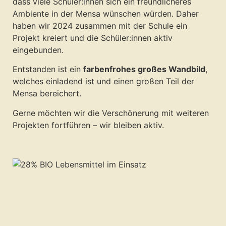
dass viele Schüler:innen sich ein freundlicheres
Ambiente in der Mensa wünschen würden. Daher
haben wir 2024 zusammen mit der Schule ein
Projekt kreiert und die Schüler:innen aktiv
eingebunden.
Entstanden ist ein
farbenfrohes großes Wandbild
,
welches einladend ist und einen großen Teil der
Mensa bereichert.
Gerne möchten wir die Verschönerung mit weiteren
Projekten fortführen – wir bleiben aktiv.