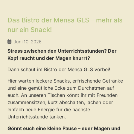
Das Bistro der Mensa GLS – mehr als
nur ein Snack!
Juni 10, 2026
Stress zwischen den Unterrichtsstunden? Der
Kopf raucht und der Magen knurrt?
Dann schaut im Bistro der Mensa GLS vorbei!
Hier warten leckere Snacks, erfrischende Getränke
und eine gemütliche Ecke zum Durchatmen auf
euch. An unseren Tischen könnt ihr mit Freunden
zusammensitzen, kurz abschalten, lachen oder
einfach neue Energie für die nächste
Unterrichtsstunde tanken.
Gönnt euch eine kleine Pause – euer Magen und