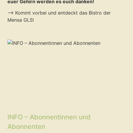
euer Gehirn werden es euch danken!
–> Kommt vorbei und entdeckt das Bistro der
Mensa GLS!
INFO – Abonnentinnen und
Abonnenten