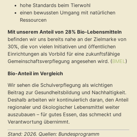
hohe Standards beim Tierwohl
einen bewussten Umgang mit natürlichen
Ressourcen
Mit unserem Anteil von
28% Bio-Lebensmitteln
befinden wir uns bereits nahe an der Zielmarke von
30%, die von vielen Initiativen und öffentlichen
Einrichtungen als Vorbild für eine zukunftsfähige
Gemeinschaftsverpflegung angesehen wird. (
BMEL
)
Bio-Anteil im Vergleich
Wir sehen die Schulverpflegung als wichtigen
Beitrag zur Gesundheitsbildung und Nachhaltigkeit.
Deshalb arbeiten wir kontinuierlich daran, den Anteil
regionaler und ökologischer Lebensmittel weiter
auszubauen – für gutes Essen, das schmeckt und
Verantwortung übernimmt.
Stand: 2026. Quellen: Bundesprogramm