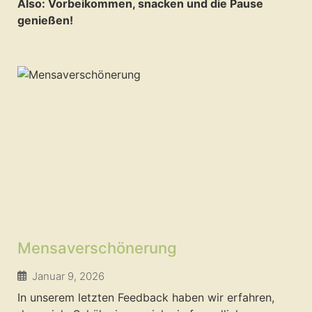
Also: Vorbeikommen, snacken und die Pause
genießen!
Mensaverschönerung
Januar 9, 2026
In unserem letzten Feedback haben wir erfahren,