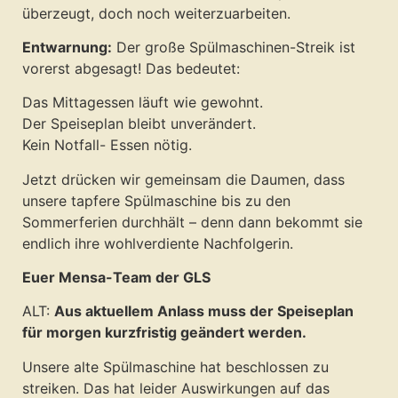
überzeugt, doch noch weiterzuarbeiten.
Entwarnung:
Der große Spülmaschinen-Streik ist
vorerst abgesagt! Das bedeutet:
Das Mittagessen läuft wie gewohnt.
Der Speiseplan bleibt unverändert.
Kein Notfall- Essen nötig.
Jetzt drücken wir gemeinsam die Daumen, dass
unsere tapfere Spülmaschine bis zu den
Sommerferien durchhält – denn dann bekommt sie
endlich ihre wohlverdiente Nachfolgerin.
Euer Mensa-Team der GLS
ALT:
Aus aktuellem Anlass muss der Speiseplan
für morgen kurzfristig geändert werden.
Unsere alte Spülmaschine hat beschlossen zu
streiken. Das hat leider Auswirkungen auf das