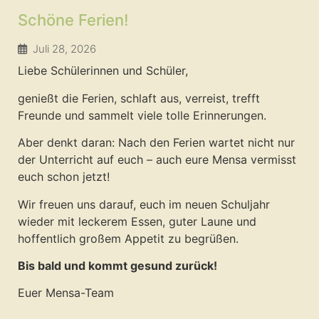
Schöne Ferien!
Juli 28, 2026
Liebe Schülerinnen und Schüler,
genießt die Ferien, schlaft aus, verreist, trefft
Freunde und sammelt viele tolle Erinnerungen.
Aber denkt daran: Nach den Ferien wartet nicht nur
der Unterricht auf euch – auch eure Mensa vermisst
euch schon jetzt!
Wir freuen uns darauf, euch im neuen Schuljahr
wieder mit leckerem Essen, guter Laune und
hoffentlich großem Appetit zu begrüßen.
Bis bald und kommt gesund zurück!
Euer Mensa-Team