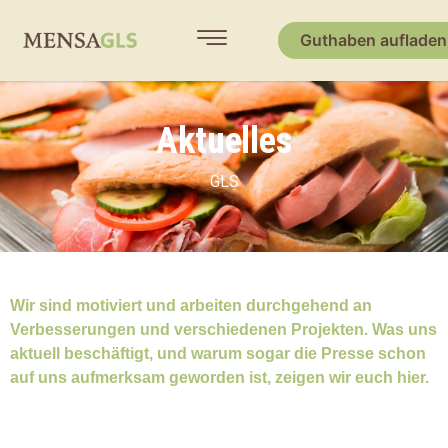
Guthaben aufladen
Aktuelles
GLS
Wir sind motiviert und arbeiten durchgehend an
Verbesserungen und verschiedenen Projekten. Was uns
aktuell beschäftigt, und warum sogar die Presse schon
auf uns aufmerksam geworden ist, zeigen wir euch hier.