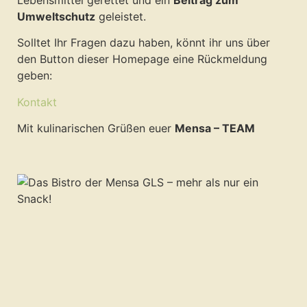
Umweltschutz
geleistet.
Solltet Ihr Fragen dazu haben, könnt ihr uns über
den Button dieser Homepage eine Rückmeldung
geben:
Kontakt
Mit kulinarischen Grüßen euer
Mensa – TEAM