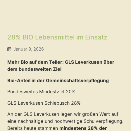
28% BIO Lebensmittel im Einsatz
Januar 9, 2026
Mehr Bio auf dem Teller: GLS Leverkusen über
dem bundesweiten Ziel
Bio-Anteil in der Gemeinschaftsverpflegung
Bundesweites Mindestziel 20%
GLS Leverkusen Schlebusch 28%
An der GLS Leverkusen legen wir großen Wert auf
eine nachhaltige und hochwertige Schulverpflegung.
Bereits heute stammen
mindestens 28% der