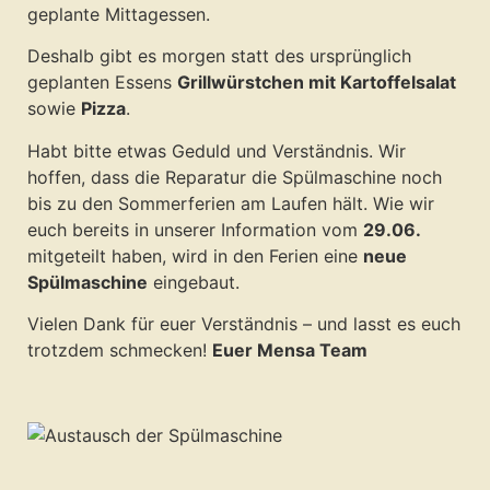
geplante Mittagessen.
Deshalb gibt es morgen statt des ursprünglich
geplanten Essens
Grillwürstchen mit Kartoffelsalat
sowie
Pizza
.
Habt bitte etwas Geduld und Verständnis. Wir
hoffen, dass die Reparatur die Spülmaschine noch
bis zu den Sommerferien am Laufen hält. Wie wir
euch bereits in unserer Information vom
29.06.
mitgeteilt haben, wird in den Ferien eine
neue
Spülmaschine
eingebaut.
Vielen Dank für euer Verständnis – und lasst es euch
trotzdem schmecken!
Euer Mensa Team