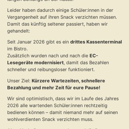
Leider haben dadurch einige Schüler:innen in der
Vergangenheit auf ihren Snack verzichten müssen.
Damit das künftig seltener passiert, haben wir
gehandelt:
Seit Januar 2026 gibt es ein
drittes Kassenterminal
im Bistro.
Zusätzlich wurden nach und nach die
EC-
Lesegeräte modernisiert
, damit das Bezahlen
schneller und reibungsloser funktioniert.
Unser Ziel:
Kürzere Wartezeiten, schnellere
Bezahlung und mehr Zeit für eure Pause!
Wir sind optimistisch, dass wir im Laufe des Jahres
2026 alle wartenden Schüler:innen rechtzeitig
bedienen können – damit niemand mehr auf seinen
wohlverdienten Snack verzichten muss.