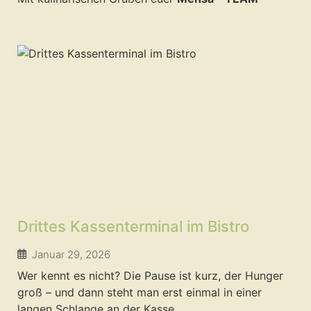
Drittes Kassenterminal im Bistro
Januar 29, 2026
Wer kennt es nicht? Die Pause ist kurz, der Hunger
groß – und dann steht man erst einmal in einer
langen Schlange an der Kasse.