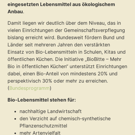
eingesetzten Lebensmittel aus ökologischem
Anbau
.
Damit liegen wir deutlich über dem Niveau, das in
vielen Einrichtungen der Gemeinschaftsverpflegung
bislang erreicht wird. Bundesweit fördern Bund und
Länder seit mehreren Jahren den verstärkten
Einsatz von Bio-Lebensmitteln in Schulen, Kitas und
öffentlichen Küchen. Die Initiative „BioBitte – Mehr
Bio in öffentlichen Küchen“ unterstützt Einrichtungen
dabei, einen Bio-Anteil von mindestens 20% und
perspektivisch 30% oder mehr zu erreichen.
(
Bundesprogramm
)
Bio-Lebensmittel stehen für:
nachhaltige Landwirtschaft
den Verzicht auf chemisch-synthetische
Pflanzenschutzmittel
mehr Artenvielfalt