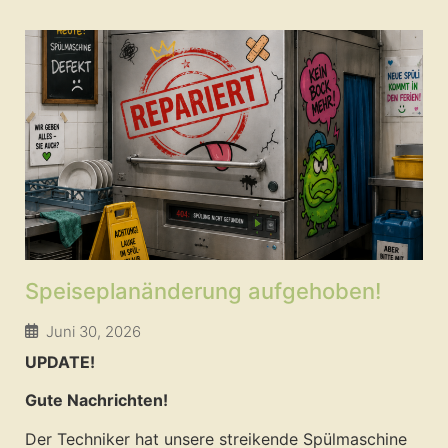
Speiseplanänderung aufgehoben!
Juni 30, 2026
UPDATE!
Gute Nachrichten!
Der Techniker hat unsere streikende Spülmaschine